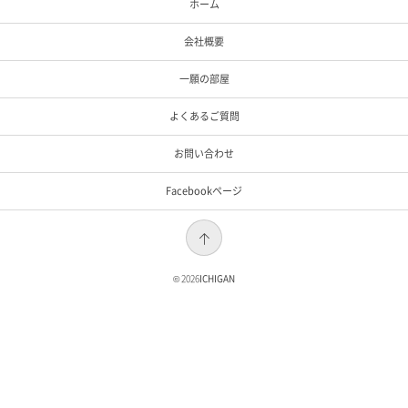
ホーム
会社概要
一願の部屋
よくあるご質問
お問い合わせ
Facebookページ
© 2026
ICHIGAN