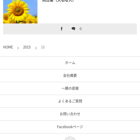
0
HOME
2015
10
ホーム
会社概要
一願の部屋
よくあるご質問
お問い合わせ
Facebookページ