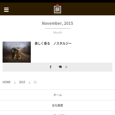
November, 2015
Month
美しく香る ノスタルジー
0
HOME
2015
11
ホーム
会社概要