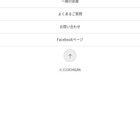
一願の部屋
よくあるご質問
お問い合わせ
Facebookページ
© 2026
ICHIGAN