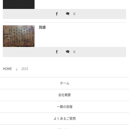
0
同感
0
HOME
2015
ホーム
会社概要
一願の部屋
よくあるご質問