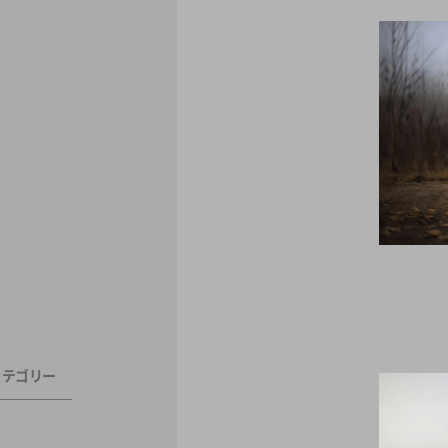
カテゴリー