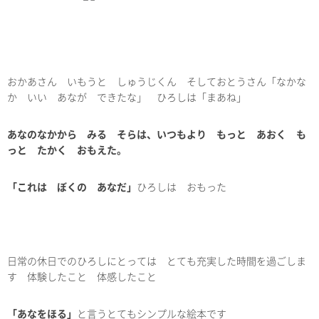
おかあさん いもうと しゅうじくん そしておとうさん「なかな
か いい あなが できたな」 ひろしは「まあね」
あなのなかから みる そらは、いつもより もっと あおく も
っと たかく おもえた。
「これは ぼくの あなだ」
ひろしは おもった
日常の休日でのひろしにとっては とても充実した時間を過ごしま
す 体験したこと 体感したこと
「あなをほる」
と言うとてもシンプルな絵本です