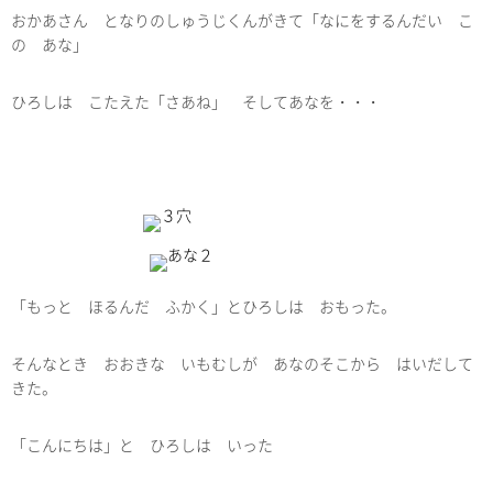
おかあさん となりのしゅうじくんがきて「なにをするんだい こ
の あな」
ひろしは こたえた「さあね」 そしてあなを・・・
「もっと ほるんだ ふかく」とひろしは おもった。
そんなとき おおきな いもむしが あなのそこから はいだして
きた。
「こんにちは」と ひろしは いった