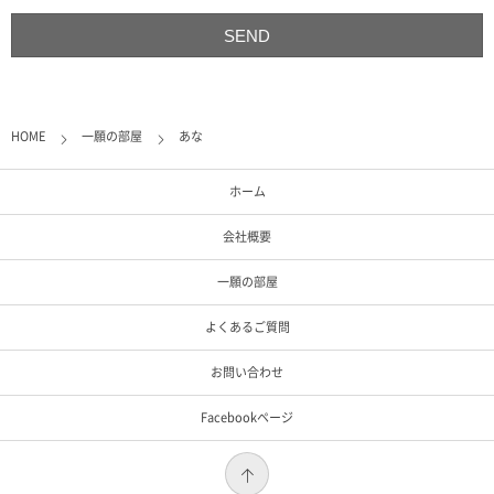
HOME
一願の部屋
あな
ホーム
会社概要
一願の部屋
よくあるご質問
お問い合わせ
Facebookページ