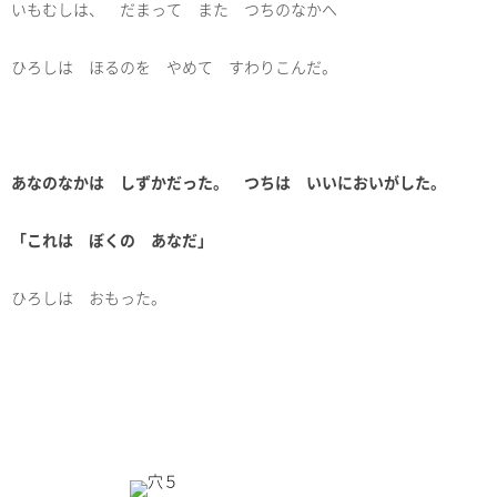
いもむしは、 だまって また つちのなかへ
ひろしは ほるのを やめて すわりこんだ。
あなのなかは しずかだった。 つちは いいにおいがした。
「これは ぼくの あなだ」
ひろしは おもった。