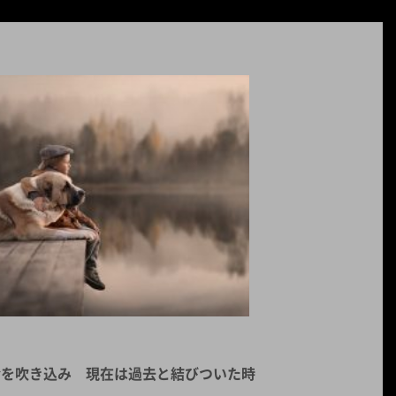
命を吹き込み 現在は過去と結びついた時