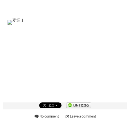
No comment
Leave a comment