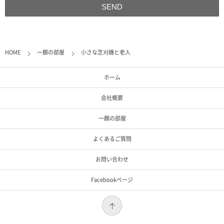
HOME
一願の部屋
小さな芝刈機と老人
ホーム
会社概要
一願の部屋
よくあるご質問
お問い合わせ
Facebookページ